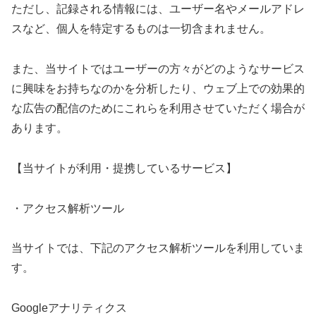
ただし、記録される情報には、ユーザー名やメールアドレ
スなど、個人を特定するものは一切含まれません。
また、当サイトではユーザーの方々がどのようなサービス
に興味をお持ちなのかを分析したり、ウェブ上での効果的
な広告の配信のためにこれらを利用させていただく場合が
あります。
【当サイトが利用・提携しているサービス】
・アクセス解析ツール
当サイトでは、下記のアクセス解析ツールを利用していま
す。
Googleアナリティクス