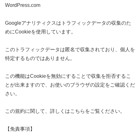
WordPress.com
Googleアナリティクスはトラフィックデータの収集のた
めにCookieを使用しています。
このトラフィックデータは匿名で収集されており、個人を
特定するものではありません。
この機能はCookieを無効にすることで収集を拒否するこ
とが出来ますので、お使いのブラウザの設定をご確認くだ
さい。
この規約に関して、詳しくはこちらをご覧ください。
【免責事項】