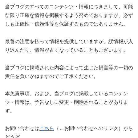
当ブログのすべてのコンテンツ・情報につきまして、可能
な限り正確な情報を掲載するよう努めておりますが、必ず
しも正確性・信頼性等を保証するものではありません。
最善の注意を払って情報を提供していますが、誤情報が入
り込んだり、情報が古くなっていることもございます。
当ブログに掲載された内容によって生じた損害等の一切の
責任を負いかねますのでご了承ください。
本免責事項、および、当ブログに掲載しているコンテン
ツ・情報は、予告なしに変更・削除されることがありま
す。
お問い合わせは
こちら
（←お問い合わせへのリンク）から
どうぞ。