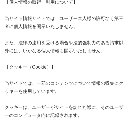
【個人情報の取得、利用について】
当サイト情報サイトでは、ユーザー本人様の許可なく第三
者に個人情報を開示いたしません。
また、法律の適用を受ける場合や法的強制力のある請求以
外には、いかなる個人情報も開示いたしません。
【クッキー（Cookie）】
当サイトでは、一部のコンテンツについて情報の収集にク
ッキーを使用しています。
クッキーは、ユーザーがサイトを訪れた際に、そのユーザ
ーのコンピュータ内に記録されます。