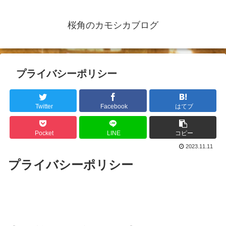
桜角のカモシカブログ
プライバシーポリシー
Twitter
Facebook
はてブ
Pocket
LINE
コピー
2023.11.11
プライバシーポリシー