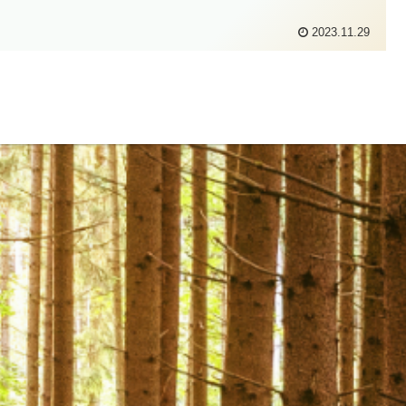
2023.11.29