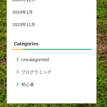
2024年1月
2023年11月
Categories
Uncategorized
プログラミング
初心者