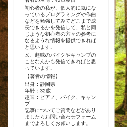
初心者の私が、個人的に気にな
っているプログラミングや作曲
などを勉強してみてどこまで成
長できるかを発信して、私と同
じような初心者の方々の参考に
なるような情報を提供できれば
と思います。
又、趣味のバイクやキャンプの
ことなんかも発信できればと思
っています。
【著者の情報】
出身：静岡県
年齢：32歳
趣味：ピアノ、バイク、キャン
プ
記事についてご質問などがあり
ましたらお問い合わせフォーム
までよろしくお願いします。