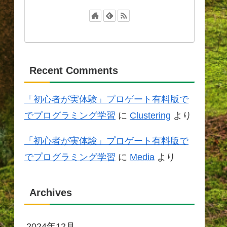
Recent Comments
「初心者が実体験」プロゲート有料版で
でプログラミング学習
に
Clustering
より
「初心者が実体験」プロゲート有料版で
でプログラミング学習
に
Media
より
Archives
2024年12月